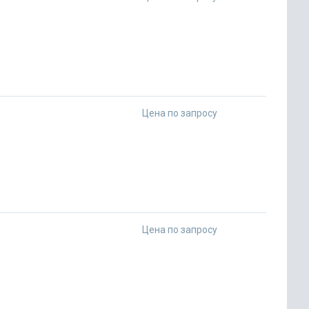
Цена по запросу
Цена по запросу