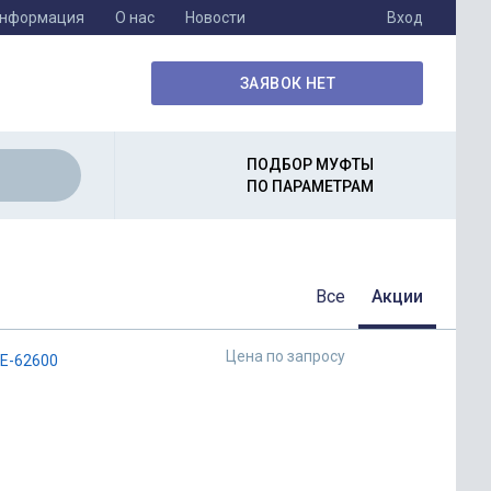
информация
О нас
Новости
Вход
ЗАЯВОК НЕТ
ПОДБОР МУФТЫ
ПО ПАРАМЕТРАМ
Все
Акции
Цена по запросу
E-62600