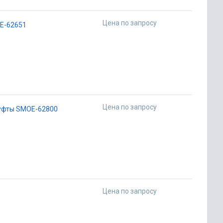
Цена по запросу
E-62651
Цена по запросу
муфты SMOE-62800
Цена по запросу