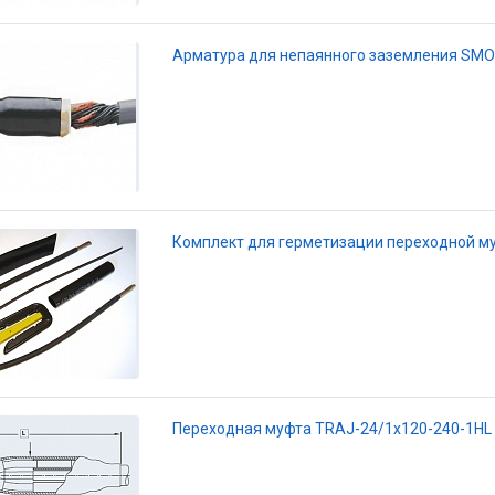
Арматура для непаянного заземления SMO
Комплект для герметизации переходной 
Переходная муфта TRAJ-24/1x120-240-1HL