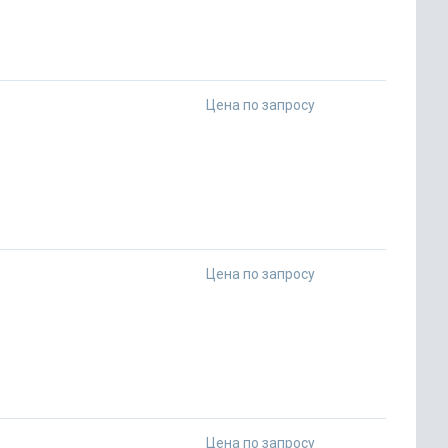
Цена по запросу
Цена по запросу
Цена по запросу