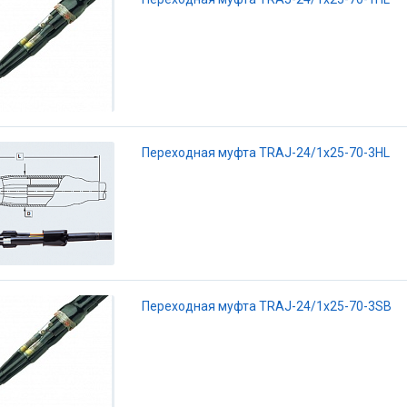
Переходная муфта TRAJ-24/1x25-70-3HL
Переходная муфта TRAJ-24/1x25-70-3SB