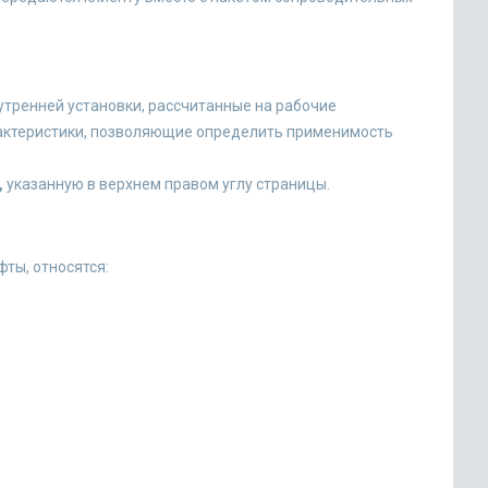
тренней установки, рассчитанные на рабочие
арактеристики, позволяющие определить применимость
,
указанную в верхнем правом углу страницы.
ты, относятся: