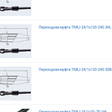
Переходная муфта TRAJ-24/1x120-240-3HL
Переходная муфта TRAJ-24/1x120-240-3SB
Переходная муфта TRAJ-24/1x25-70-1HL