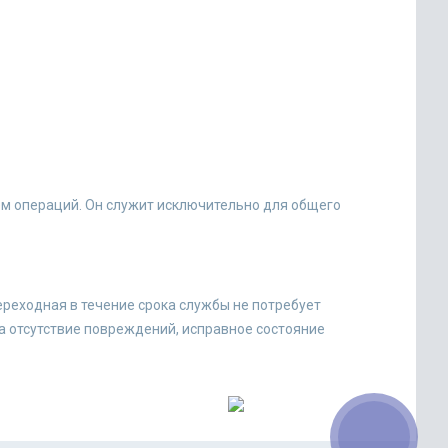
ем операций. Он служит исключительно для общего
ереходная в течение срока службы не потребует
а отсутствие повреждений, исправное состояние