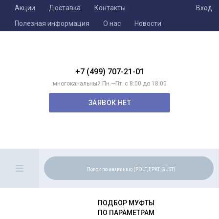
Акции
Доставка
Контакты
Вход
Полезная информация
О нас
Новости
+7 (499) 707-21-01
многоканальный Пн.—Пт. с 8:00 до 18:00
ЗАЯВОК НЕТ
ПОДБОР МУФТЫ
ПО ПАРАМЕТРАМ