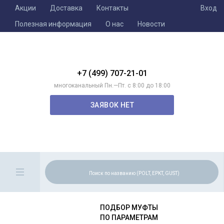
Акции
Доставка
Контакты
Вход
Полезная информация
О нас
Новости
+7 (499) 707-21-01
многоканальный Пн.—Пт. с 8:00 до 18:00
ЗАЯВОК НЕТ
ПОДБОР МУФТЫ
ПО ПАРАМЕТРАМ