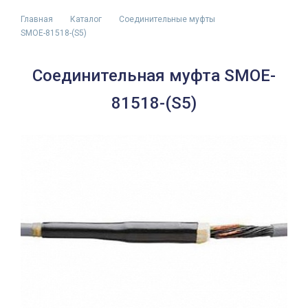
Главная
Каталог
Соединительные муфты
SMOE-81518-(S5)
Соединительная муфта SMOE-
81518-(S5)