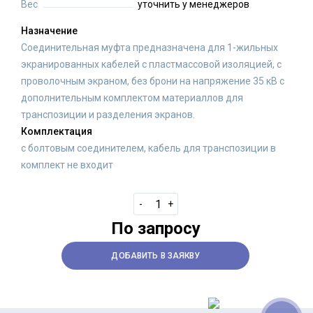
Вес
уточнить у менеджеров
Назначение
Соединительная муфта предназначена для 1-жильных
экранированных кабелей с пластмассовой изоляцией, с
проволочным экраном, без брони на напряжение 35 кВ с
дополнительным комплектом материаллов для
транспозиции и разделения экранов.
Комплектация
с болтовым соединителем, кабель для транспозиции в
комплект не входит
-
+
По запросу
ДОБАВИТЬ В ЗАЯКВУ