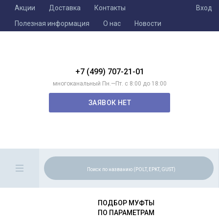
Акции
Доставка
Контакты
Вход
Полезная информация
О нас
Новости
+7 (499) 707-21-01
многоканальный Пн.—Пт. с 8:00 до 18:00
ЗАЯВОК НЕТ
ПОДБОР МУФТЫ
ПО ПАРАМЕТРАМ