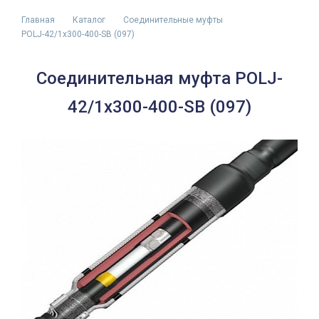
Главная
Каталог
Соединительные муфты
POLJ-42/1x300-400-SB (097)
Соединительная муфта POLJ-
42/1x300-400-SB (097)