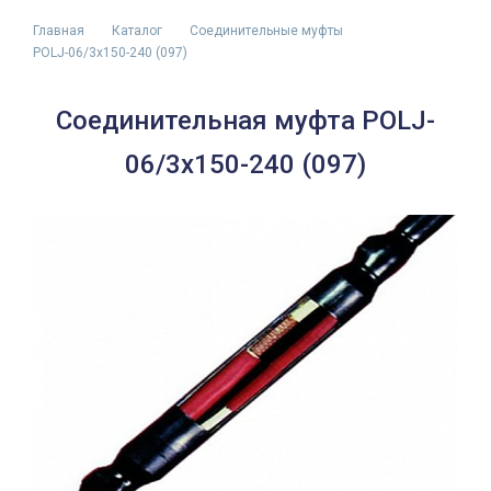
Главная
Каталог
Соединительные муфты
POLJ-06/3x150-240 (097)
Соединительная муфта POLJ-
06/3x150-240 (097)