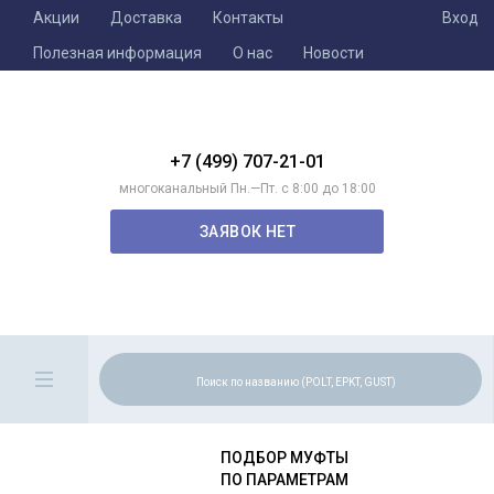
Акции
Доставка
Контакты
Вход
Полезная информация
О нас
Новости
+7 (499) 707-21-01
многоканальный Пн.—Пт. с 8:00 до 18:00
ЗАЯВОК НЕТ
ПОДБОР МУФТЫ
ПО ПАРАМЕТРАМ