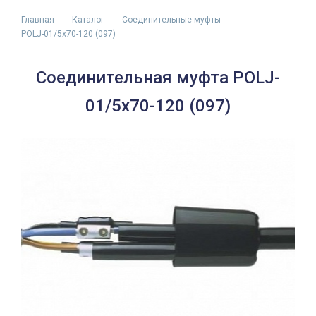
Главная
Каталог
Соединительные муфты
POLJ-01/5x70-120 (097)
Соединительная муфта POLJ-
01/5x70-120 (097)