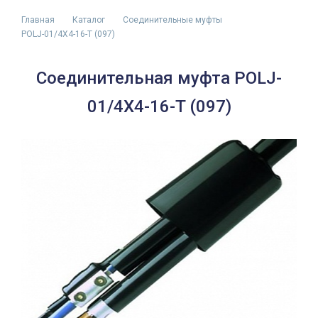
Главная
Каталог
Соединительные муфты
POLJ-01/4X4-16-T (097)
Соединительная муфта POLJ-
01/4X4-16-T (097)