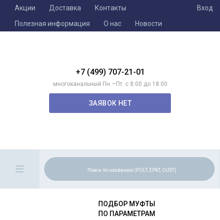
Акции
Доставка
Контакты
Вход
Полезная информация
О нас
Новости
+7 (499) 707-21-01
многоканальный Пн.—Пт. с 8:00 до 18:00
ЗАЯВОК НЕТ
ПОДБОР МУФТЫ
ПО ПАРАМЕТРАМ