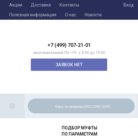
Акции
Доставка
Контакты
Вход
Полезная информация
О нас
Новости
+7 (499) 707-21-01
многоканальный Пн.—Пт. с 8:00 до 18:00
ЗАЯВОК НЕТ
ПОДБОР МУФТЫ
ПО ПАРАМЕТРАМ