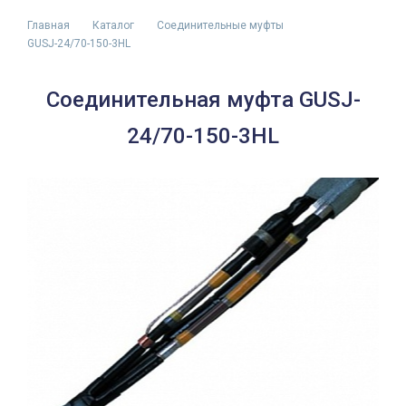
Главная
Каталог
Соединительные муфты
GUSJ-24/70-150-3HL
Соединительная муфта GUSJ-
24/70-150-3HL