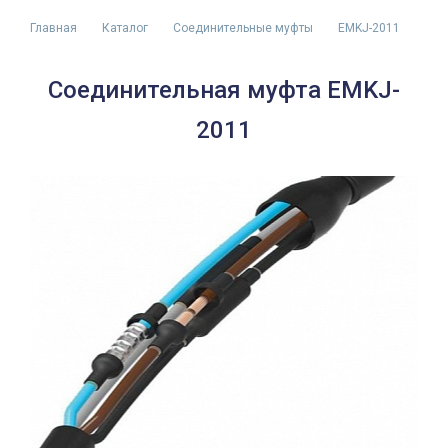
Главная
Каталог
Соединительные муфты
EMKJ-2011
Соединительная муфта EMKJ-
2011