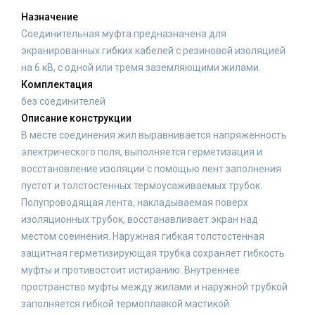
Назначение
Соединительная муфта предназначена для
экранированных гибких кабелей с резиновой изоляцией
на 6 кВ, с одной или тремя заземляющими жилами.
Комплектация
без соединителей
Описание конструкции
В месте соединения жил выравнивается напряженность
электрического поля, выполняется герметизация и
восстановление изоляции с помощью лент заполнения
пустот и толстостенных термоусаживаемых трубок.
Полупроводящая лента, накладываемая поверх
изоляционных трубок, восстанавливает экран над
местом соеинения. Наружная гибкая толстостенная
защитная герметизирующая трубка сохраняет гибкость
муфты и противостоит истиранию. Внутреннее
пространство муфты между жилами и наружной трубкой
заполняется гибкой термоплавкой мастикой.