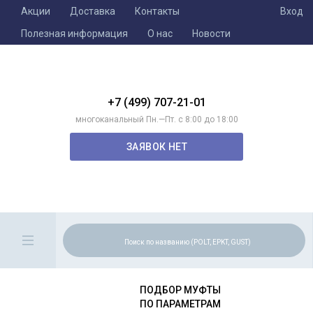
Акции
Доставка
Контакты
Вход
Полезная информация
О нас
Новости
+7 (499) 707-21-01
многоканальный Пн.—Пт. с 8:00 до 18:00
ЗАЯВОК НЕТ
ПОДБОР МУФТЫ
ПО ПАРАМЕТРАМ