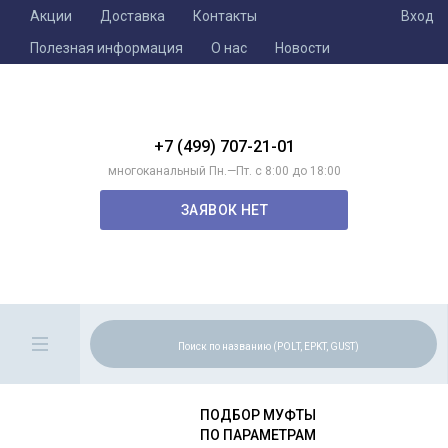
Акции
Доставка
Контакты
Вход
Полезная информация
О нас
Новости
+7 (499) 707-21-01
многоканальный Пн.—Пт. с 8:00 до 18:00
ЗАЯВОК НЕТ
ПОДБОР МУФТЫ
ПО ПАРАМЕТРАМ