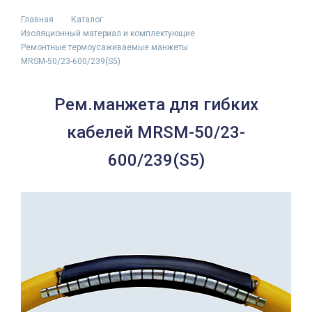
Главная
Каталог
Изоляционный материал и комплектующие
Ремонтные термоусаживаемые манжеты
MRSM-50/23-600/239(S5)
Рем.манжета для гибких
кабелей MRSM-50/23-
600/239(S5)