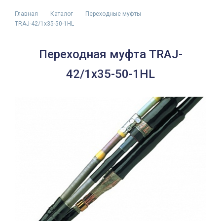
Главная
Каталог
Переходные муфты
TRAJ-42/1x35-50-1HL
Переходная муфта TRAJ-
42/1x35-50-1HL