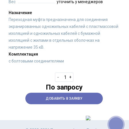
Вес
уточнить у менеджеров
Назначение
Переходная муфта предназначена для соединения
экранированных одножильных кабелей с пластмассовой
изоляцией и одножильных кабелей с бумажной
изоляцией с жилами в отдельных оболочках на
напряжение 35 кВ.
Комплектация
с болтовыми соединителями
-
+
По запросу
ДОБАВИТЬ В ЗАЯКВУ