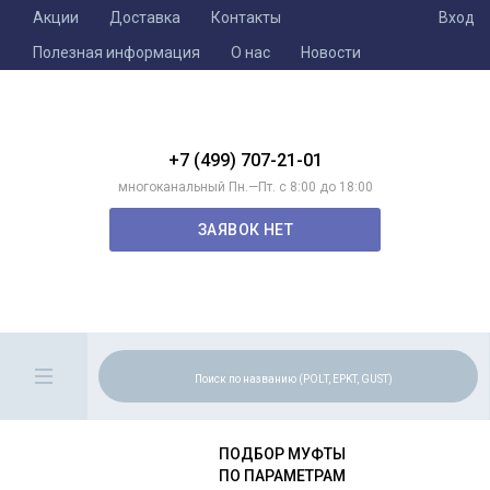
Акции
Доставка
Контакты
Вход
Полезная информация
О нас
Новости
+7 (499) 707-21-01
многоканальный Пн.—Пт. с 8:00 до 18:00
ЗАЯВОК НЕТ
ПОДБОР МУФТЫ
ПО ПАРАМЕТРАМ