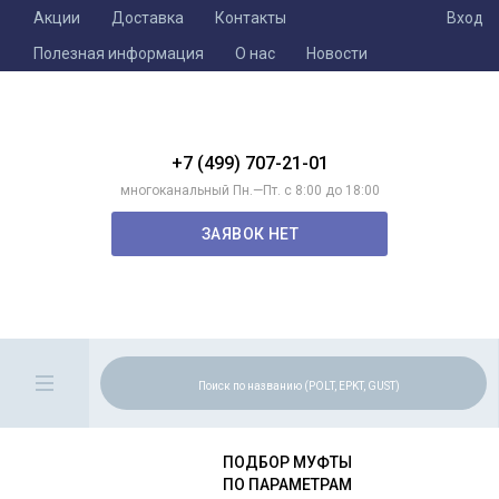
Акции
Доставка
Контакты
Вход
Полезная информация
О нас
Новости
+7 (499) 707-21-01
многоканальный Пн.—Пт. с 8:00 до 18:00
ЗАЯВОК НЕТ
ПОДБОР МУФТЫ
ПО ПАРАМЕТРАМ