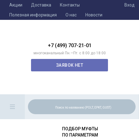
Акции
Доставка
Контакты
Вход
Полезная информация
О нас
Новости
+7 (499) 707-21-01
многоканальный Пн.—Пт. с 8:00 до 18:00
ЗАЯВОК НЕТ
ПОДБОР МУФТЫ
ПО ПАРАМЕТРАМ