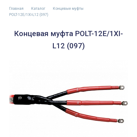
Главная
Каталог
Концевые муфты
POLT-12E/1XI-L12 (097)
Концевая муфта POLT-12E/1XI-
L12 (097)