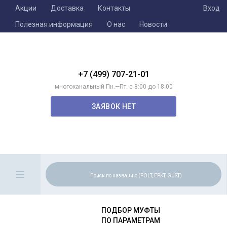
Акции
Доставка
Контакты
Вход
Полезная информация
О нас
Новости
+7 (499) 707-21-01
многоканальный Пн.—Пт. с 8:00 до 18:00
ЗАЯВОК НЕТ
ПОДБОР МУФТЫ
ПО ПАРАМЕТРАМ