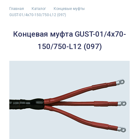
Главная
Каталог
Концевые муфты
GUST-01/4x70-150/750-L12 (097)
Концевая муфта GUST-01/4x70-
150/750-L12 (097)