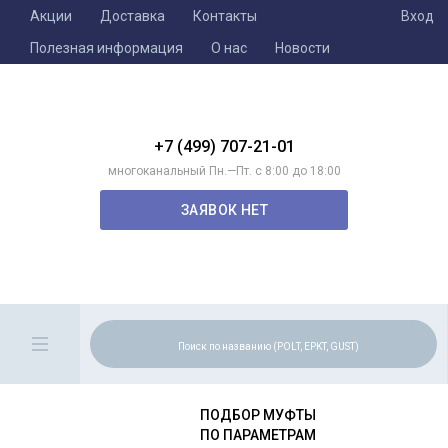
Акции
Доставка
Контакты
Вход
Полезная информация
О нас
Новости
+7 (499) 707-21-01
многоканальный Пн.—Пт. с 8:00 до 18:00
ЗАЯВОК НЕТ
ПОДБОР МУФТЫ
ПО ПАРАМЕТРАМ