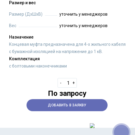
Размер и вес
Размер (ДхШхВ)
уточнить у менеджеров
Вес
уточнить у менеджеров
Назначение
Концевая муфта предназначена для 4-х жильного кабеля
с бумажной изоляцией на напряжение до 1 кВ.
Комплектация
с болтовыми наконечниками
-
+
По запросу
ДОБАВИТЬ В ЗАЯКВУ