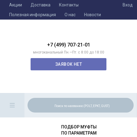
Акции
Доставка
Контакты
Вход
Полезная информация
О нас
Новости
+7 (499) 707-21-01
многоканальный Пн.—Пт. с 8:00 до 18:00
ЗАЯВОК НЕТ
ПОДБОР МУФТЫ
ПО ПАРАМЕТРАМ