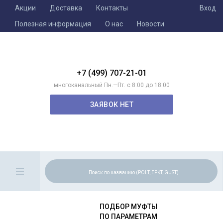
Акции
Доставка
Контакты
Вход
Полезная информация
О нас
Новости
+7 (499) 707-21-01
многоканальный Пн.—Пт. с 8:00 до 18:00
ЗАЯВОК НЕТ
ПОДБОР МУФТЫ
ПО ПАРАМЕТРАМ