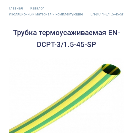
Главная
Каталог
Изоляционный материал и комплектующие
EN-DCPT-3/1.5-45-SP
Трубка термоусаживаемая EN-
DCPT-3/1.5-45-SP