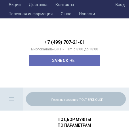
Акции
Доставка
Контакты
Вход
Полезная информация
О нас
Новости
+7 (499) 707-21-01
многоканальный Пн.—Пт. с 8:00 до 18:00
ЗАЯВОК НЕТ
ПОДБОР МУФТЫ
ПО ПАРАМЕТРАМ