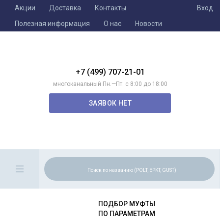
Акции
Доставка
Контакты
Вход
Полезная информация
О нас
Новости
+7 (499) 707-21-01
многоканальный Пн.—Пт. с 8:00 до 18:00
ЗАЯВОК НЕТ
ПОДБОР МУФТЫ
ПО ПАРАМЕТРАМ