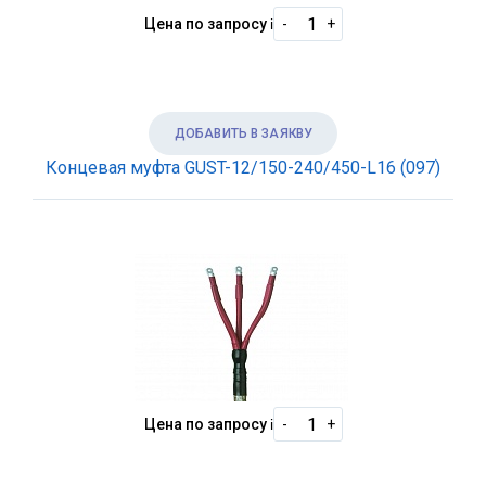
Цена по запросу
i
-
+
ДОБАВИТЬ В ЗАЯКВУ
Концевая муфта GUST-12/150-240/450-L16 (097)
Цена по запросу
i
-
+