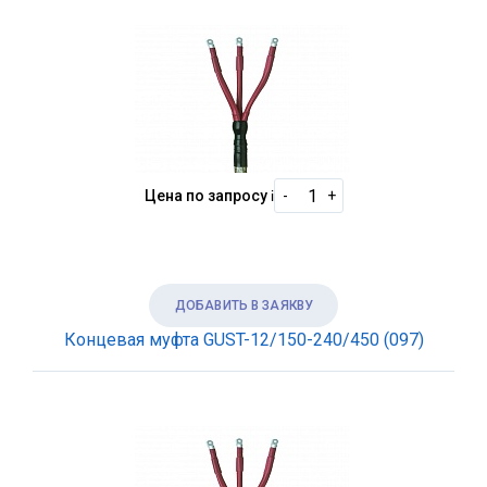
Цена по запросу
i
-
+
ДОБАВИТЬ В ЗАЯКВУ
Концевая муфта GUST-12/150-240/450 (097)