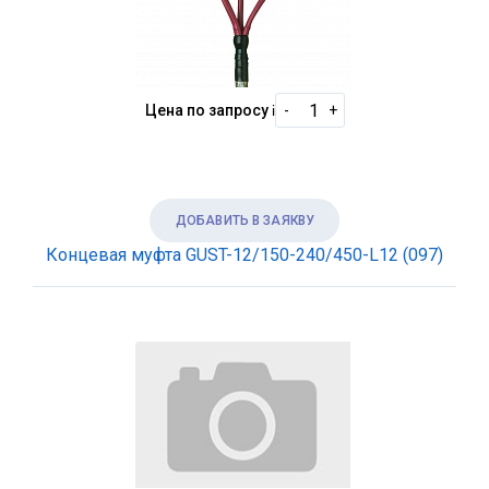
Цена по запросу
i
-
+
ДОБАВИТЬ В ЗАЯКВУ
Концевая муфта GUST-12/150-240/450-L12 (097)