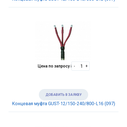
Цена по запросу
i
-
+
ДОБАВИТЬ В ЗАЯКВУ
Концевая муфта GUST-12/150-240/800-L16 (097)