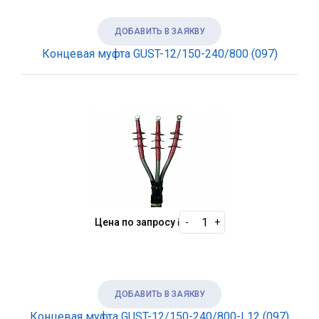
ДОБАВИТЬ В ЗАЯКВУ
Концевая муфта GUST-12/150-240/800 (097)
Цена по запросу
i
-
+
ДОБАВИТЬ В ЗАЯКВУ
Концевая муфта GUST-12/150-240/800-L12 (097)