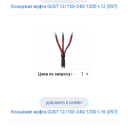
Концевая муфта GUST-12/150-240/1200-L12 (097)
Цена по запросу
i
-
+
ДОБАВИТЬ В ЗАЯКВУ
Концевая муфта GUST-12/150-240/1200-L16 (097)