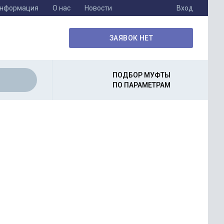
информация
О нас
Новости
Вход
ЗАЯВОК НЕТ
ПОДБОР МУФТЫ
ПО ПАРАМЕТРАМ